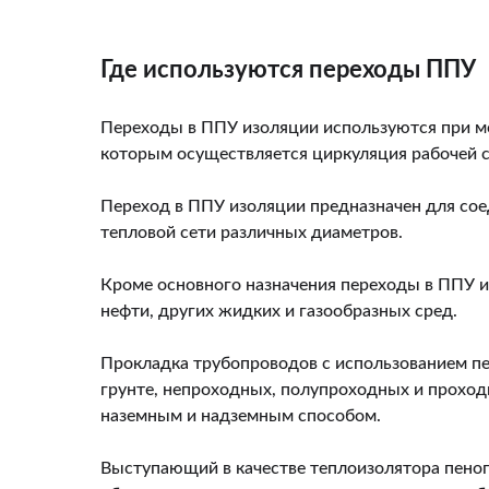
Где используются переходы ППУ
Переходы в ППУ изоляции используются при мо
которым осуществляется циркуляция рабочей 
Переход в ППУ изоляции предназначен для со
тепловой сети различных диаметров.
Кроме основного назначения переходы в ППУ из
нефти, других жидких и газообразных сред.
Прокладка трубопроводов с использованием п
грунте, непроходных, полупроходных и проход
наземным и надземным способом.
Выступающий в качестве теплоизолятора пеноп