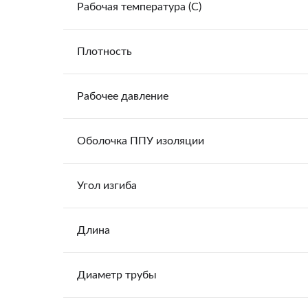
Рабочая температура (С)
Плотность
Рабочее давление
Оболочка ППУ изоляции
Угол изгиба
Длина
Диаметр трубы