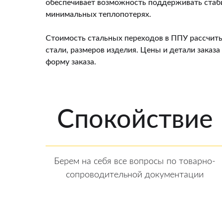
обеспечивает возможность поддерживать стаб
минимальных теплопотерях.
Стоимость стальных переходов в ППУ рассчиты
стали, размеров изделия. Цены и детали заказа
форму заказа.
Спокойствие
Берем на себя все вопросы по товарно-
сопроводительной документации