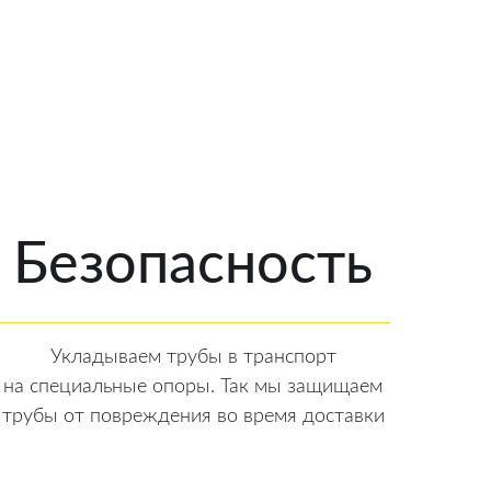
Безопасность
Укладываем трубы в транспорт
на специальные опоры. Так мы защищаем
трубы от повреждения во время доставки