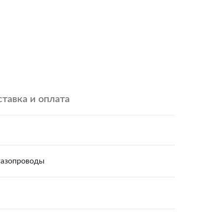
тавка и оплата
 газопроводы