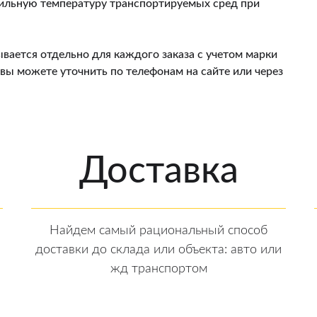
ильную температуру транспортируемых сред при
вается отдельно для каждого заказа с учетом марки
 вы можете уточнить по телефонам на сайте или через
Доставка
Найдем самый рациональный способ
доставки до склада или объекта: авто или
жд транспортом