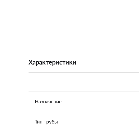
Характеристики
Назначение
Тип трубы