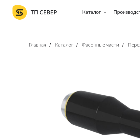
Каталог
Производс
Главная
/
Каталог
/
Фасонные части
/
Пере