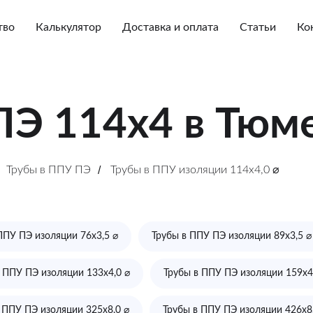
тво
Калькулятор
Доставка и оплата
Статьи
Ко
ПЭ 114х4 в Тюм
Трубы в ППУ ПЭ
/
Трубы в ППУ изоляции 114х4,0 ⌀
ППУ ПЭ изоляции 76х3,5 ⌀
Трубы в ППУ ПЭ изоляции 89х3,5 ⌀
 ППУ ПЭ изоляции 133х4,0 ⌀
Трубы в ППУ ПЭ изоляции 159х4
 ППУ ПЭ изоляции 325х8,0 ⌀
Трубы в ППУ ПЭ изоляции 426х8