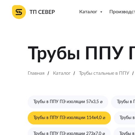
Каталог
Производс
Трубы ППУ 
Главная
/
Каталог
/
Трубы стальные в ППУ
/
Трубы в ППУ ПЭ изоляции 57х3,5 ⌀
Трубы в 
Трубы в ППУ ПЭ изоляции 114х4,0 ⌀
Трубы в
Трубы в ППУ ПЭ изоляции 273х7,0 ⌀
Трубы в