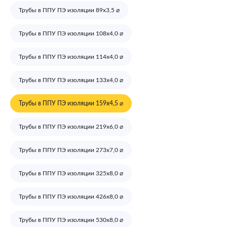
Трубы в ППУ ПЭ изоляции 89х3,5 ⌀
Трубы в ППУ ПЭ изоляции 108х4,0 ⌀
Трубы в ППУ ПЭ изоляции 114х4,0 ⌀
Трубы в ППУ ПЭ изоляции 133х4,0 ⌀
Трубы в ППУ ПЭ изоляции 159х4,5 ⌀
Трубы в ППУ ПЭ изоляции 219х6,0 ⌀
Трубы в ППУ ПЭ изоляции 273х7,0 ⌀
Трубы в ППУ ПЭ изоляции 325х8,0 ⌀
Трубы в ППУ ПЭ изоляции 426х8,0 ⌀
Трубы в ППУ ПЭ изоляции 530х8,0 ⌀