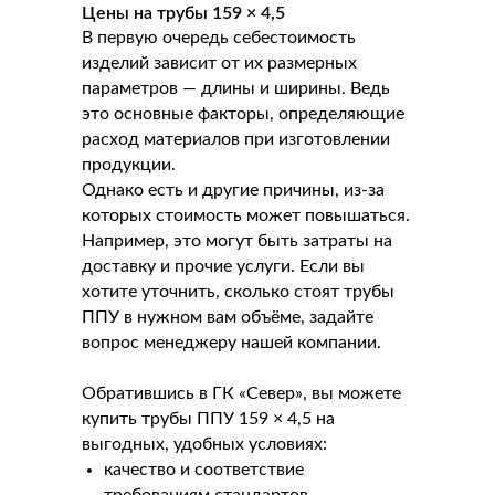
Цены на трубы 159 × 4,5
В первую очередь себестоимость
изделий зависит от их размерных
параметров — длины и ширины. Ведь
это основные факторы, определяющие
расход материалов при изготовлении
продукции.
Однако есть и другие причины, из-за
которых стоимость может повышаться.
Например, это могут быть затраты на
доставку и прочие услуги. Если вы
хотите уточнить, сколько стоят трубы
ППУ в нужном вам объёме, задайте
вопрос менеджеру нашей компании.
Обратившись в ГК «Север», вы можете
купить трубы ППУ 159 × 4,5 на
выгодных, удобных условиях:
качество и соответствие
требованиям стандартов —