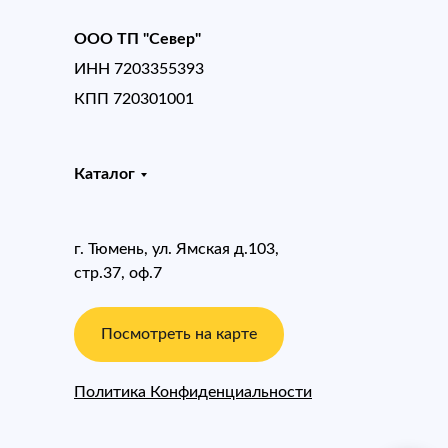
ООО ТП "Север"
ИНН 7203355393
КПП 720301001
Каталог
г. Тюмень, ул. Ямская д.103,
стр.37, оф.7
Посмотреть на карте
Политика Конфиденциальности