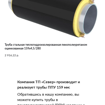
Труба стальная теплогидроизолированная пенополиуретаном
оцинкованная 159х4,5/280
2 916,22
р.
Компания ТП «Север» производит и
реализует трубы ППУ 159 мм:
Обратившись в нашу компанию, вы
можете купить трубы в