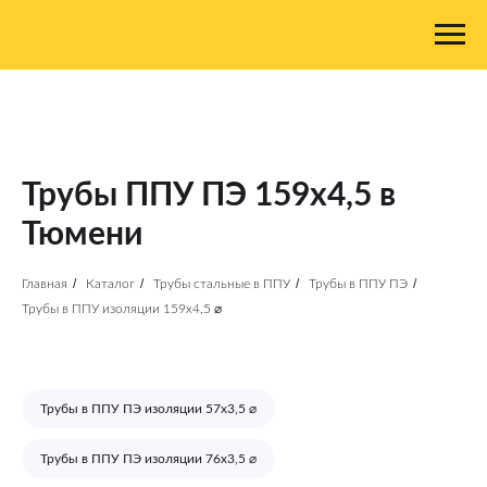
Трубы ППУ ПЭ 159х4,5 в
Тюмени
/
/
/
/
Главная
Каталог
Трубы стальные в ППУ
Трубы в ППУ ПЭ
Трубы в ППУ изоляции 159х4,5 ⌀
Трубы в ППУ ПЭ изоляции 57х3,5 ⌀
Трубы в ППУ ПЭ изоляции 76х3,5 ⌀