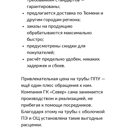
гарантированы;
предлагается доставка по Тюмени и
другим городам региона;
заказы на продукцию
обрабатываются максимально
быстро;
предусмотрены скидки для
покупателей;
расчёт предельно удобен, никаких
задержек и сбоев.
Привлекательная цена на трубы ППУ —
ещё один плюс обращения к нам.
Компания ГК «Север» сама занимается
производством и реализацией, не
прибегая к помощи посредников.
Благодаря этому на трубы с оболочкой
ПЭ и ОЦ установлена такие выгодные
расценки.