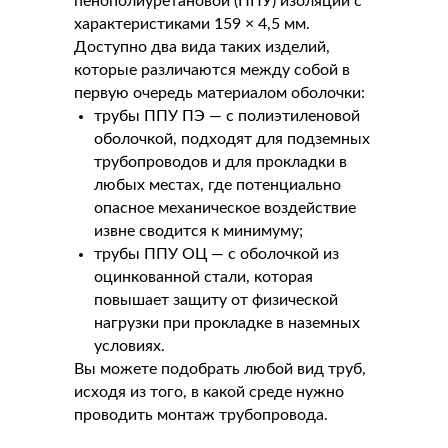
пенополиуретановой (ППУ) изоляции с
характеристиками 159 × 4,5 мм.
Доступно два вида таких изделий,
которые различаются между собой в
первую очередь материалом оболочки:
трубы ППУ ПЭ — с полиэтиленовой
оболочкой, подходят для подземных
трубопроводов и для прокладки в
любых местах, где потенциально
опасное механическое воздействие
извне сводится к минимуму;
трубы ППУ ОЦ — с оболочкой из
оцинкованной стали, которая
повышает защиту от физической
нагрузки при прокладке в наземных
условиях.
Вы можете подобрать любой вид труб,
исходя из того, в какой среде нужно
проводить монтаж трубопровода.