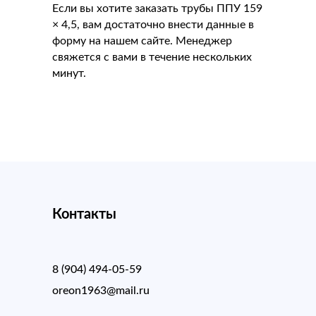
Если вы хотите заказать трубы ППУ 159
× 4,5, вам достаточно внести данные в
форму на нашем сайте. Менеджер
свяжется с вами в течение нескольких
минут.
Контакты
8 (904) 494-05-59
oreon1963@mail.ru